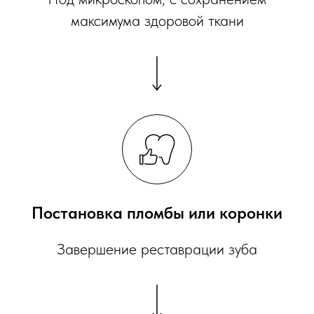
максимума здоровой ткани
Постановка пломбы или коронки
Завершение реставрации зуба