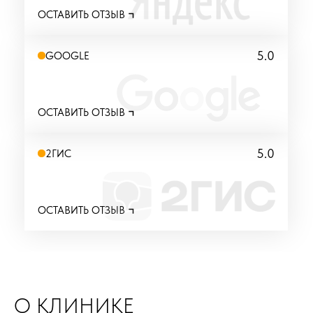
ОСТАВИТЬ ОТЗЫВ
5.0
GOOGLE
ОСТАВИТЬ ОТЗЫВ
5.0
2ГИС
ОСТАВИТЬ ОТЗЫВ
О КЛИНИКЕ