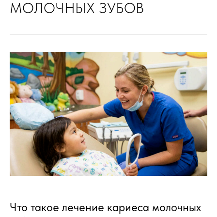
МОЛОЧНЫХ ЗУБОВ
Что такое лечение кариеса молочных