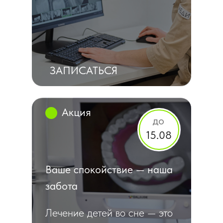
ЗАПИСАТЬСЯ
Акция
до
15.08
Ваше спокойствие — наша
забота
Лечение детей во сне — это