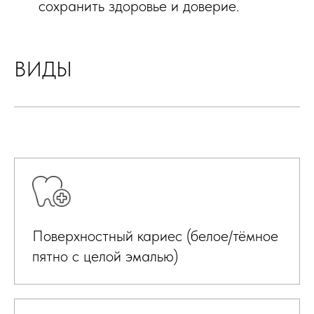
сохранить здоровье и доверие.
ВИДЫ
Поверхностный кариес (белое/тёмное
пятно с целой эмалью)