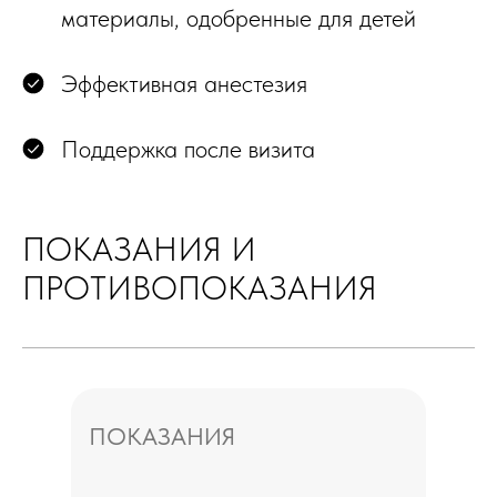
материалы, одобренные для детей
Эффективная анестезия
Поддержка после визита
ПОКАЗАНИЯ И
ПРОТИВОПОКАЗАНИЯ
ПОКАЗАНИЯ