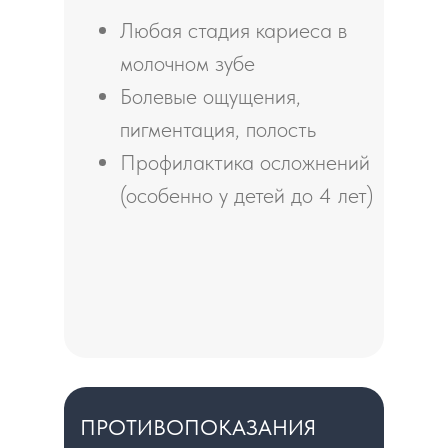
Любая стадия кариеса в
молочном зубе
Болевые ощущения,
пигментация, полость
Профилактика осложнений
(особенно у детей до 4 лет)
ПРОТИВОПОКАЗАНИЯ