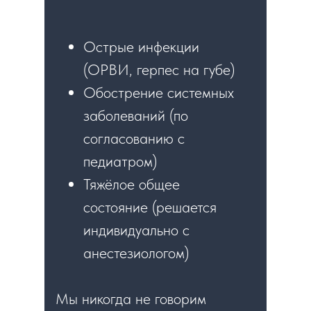
Острые инфекции
(ОРВИ, герпес на губе)
Обострение системных
заболеваний (по
согласованию с
педиатром)
Тяжёлое общее
состояние (решается
индивидуально с
анестезиологом)
Мы никогда не говорим