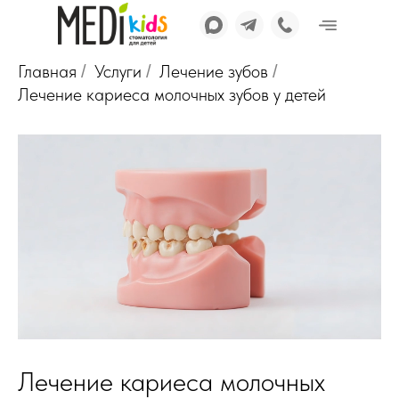
Главная
Услуги
Лечение зубов
/
/
/
Лечение кариеса молочных зубов у детей
Лечение кариеса молочных