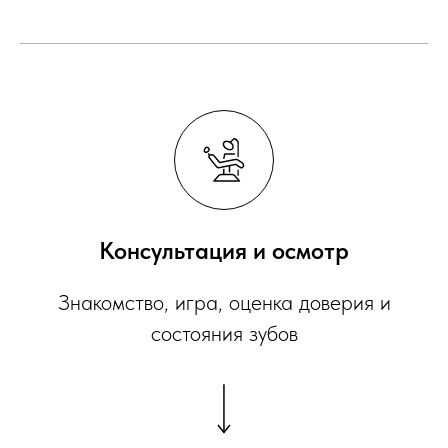
Консультация и осмотр
Знакомство, игра, оценка доверия и
состояния зубов