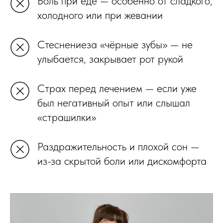
Боль при еде — особенно от сладкого,
холодного или при жевании
Стеснениеза «чёрные зубы» — не
улыбается, закрывает рот рукой
Страх перед лечением — если уже
был негативный опыт или слышал
«страшилки»
Раздражительность и плохой сон —
из-за скрытой боли или дискомфорта