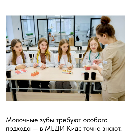
Молочные зубы требуют особого
подхода — в МЕДИ Кидс точно знают,