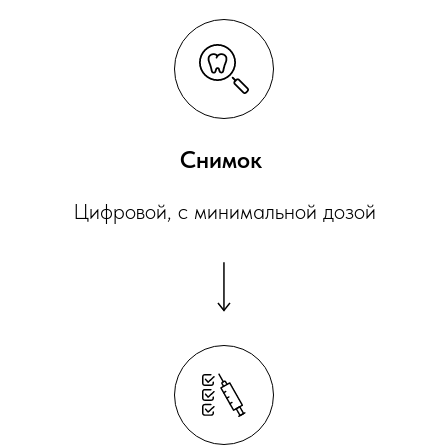
Снимок
Цифровой, с минимальной дозой