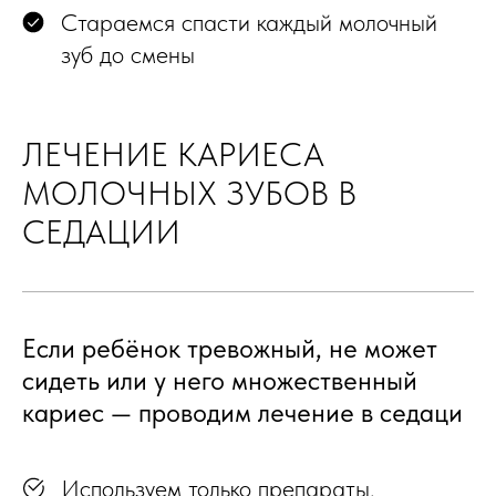
Стараемся спасти каждый молочный
зуб до смены
ЛЕЧЕНИЕ КАРИЕСА
МОЛОЧНЫХ ЗУБОВ В
СЕДАЦИИ
Если ребёнок тревожный, не может
сидеть или у него множественный
кариес — проводим лечение в седаци
Используем только препараты,