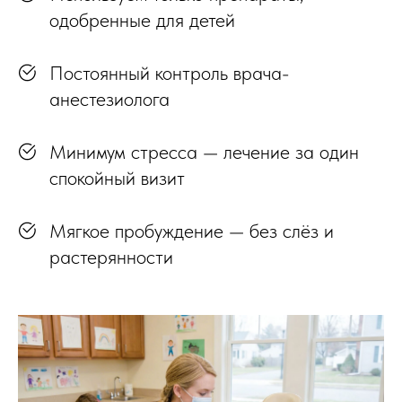
одобренные для детей
Постоянный контроль врача-
анестезиолога
Минимум стресса — лечение за один
спокойный визит
Мягкое пробуждение — без слёз и
растерянности