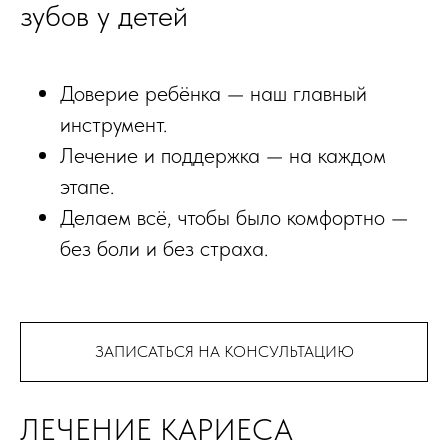
зубов у детей
Доверие ребёнка — наш главный
инструмент.
Лечение и поддержка — на каждом
этапе.
Делаем всё, чтобы было комфортно —
без боли и без страха.
ЗАПИСАТЬСЯ НА КОНСУЛЬТАЦИЮ
ЛЕЧЕНИЕ КАРИЕСА