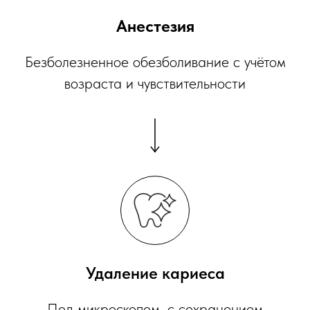
Анестезия
Безболезненное обезболивание с учётом
возраста и чувствительности
Удаление кариеса
Под микроскопом, с сохранением