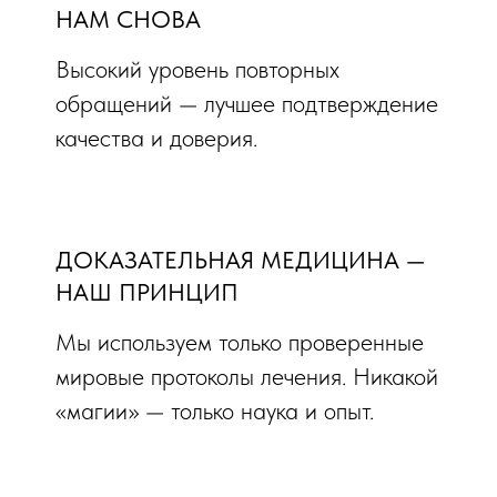
НАМ СНОВА
Высокий уровень повторных
обращений — лучшее подтверждение
качества и доверия.
ДОКАЗАТЕЛЬНАЯ МЕДИЦИНА —
НАШ ПРИНЦИП
Мы используем только проверенные
мировые протоколы лечения. Никакой
«магии» — только наука и опыт.