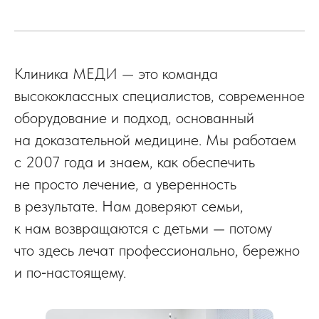
Клиника МЕДИ — это команда
высококлассных специалистов, современное
оборудование и подход, основанный
на доказательной медицине. Мы работаем
с 2007 года и знаем, как обеспечить
не просто лечение, а уверенность
в результате. Нам доверяют семьи,
к нам возвращаются с детьми — потому
что здесь лечат профессионально, бережно
и по‑настоящему.