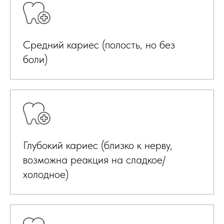
Средний кариес (полость, но без
боли)
Глубокий кариес (близко к нерву,
возможна реакция на сладкое/
холодное)