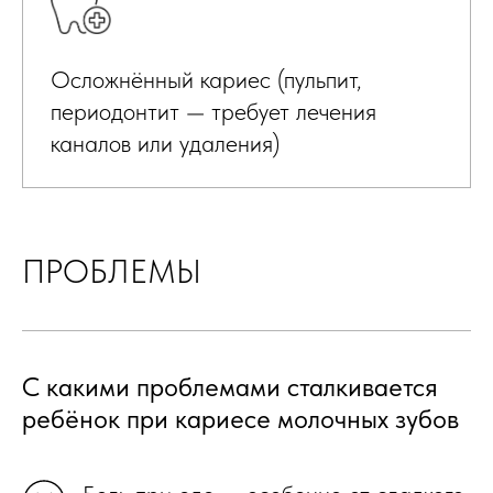
Осложнённый кариес (пульпит,
периодонтит — требует лечения
каналов или удаления)
ПРОБЛЕМЫ
С какими проблемами сталкивается
ребёнок при кариесе молочных зубов