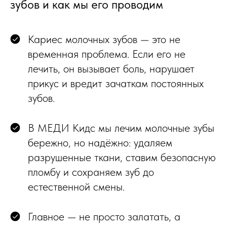
зубов и как мы его проводим
Кариес молочных зубов — это не
временная проблема. Если его не
лечить, он вызывает боль, нарушает
прикус и вредит зачаткам постоянных
зубов.
В МЕДИ Кидс мы лечим молочные зубы
бережно, но надёжно: удаляем
разрушенные ткани, ставим безопасную
пломбу и сохраняем зуб до
естественной смены.
Главное — не просто залатать, а