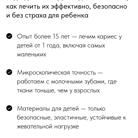
как лечить их эффективно, безопасно
и без страха для ребенка
Опыт более 15 лет — лечим кариес у
детей от 1 года, включая самых
маленьких
Микроскопическая точность —
работаем с молочными зубами, где
ткани тоньше, чем у взрослых
Материалы для детей — только
безопасные, эластичные, устойчивые к
жевательной нагрузке