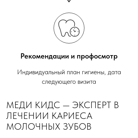
Рекомендации и профосмотр
Индивидуальный план гигиены, дата
следующего визита
МЕДИ КИДС — ЭКСПЕРТ В
ЛЕЧЕНИИ КАРИЕСА
МОЛОЧНЫХ ЗУБОВ