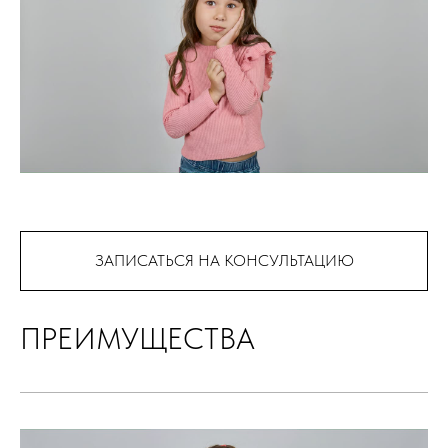
ЗАПИСАТЬСЯ НА КОНСУЛЬТАЦИЮ
ПРЕИМУЩЕСТВА