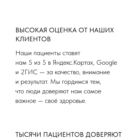
ВЫСОКАЯ ОЦЕНКА ОТ НАШИХ
КЛИЕНТОВ
Наши пациенты ставят
нам 5 из 5 в Яндекс.Картах, Google
и 2ГИС — за качество, внимание
и результат. Мы гордимся тем,
что люди доверяют нам самое
важное — своё здоровье.
ТЫСЯЧИ ПАЦИЕНТОВ ДОВЕРЯЮТ