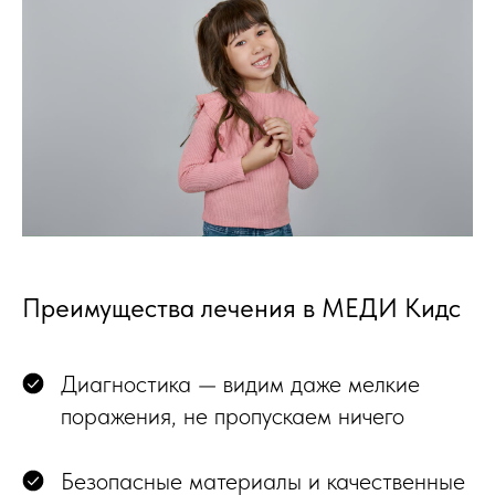
Преимущества лечения в МЕДИ Кидс
Диагностика — видим даже мелкие
поражения, не пропускаем ничего
Безопасные материалы и качественные