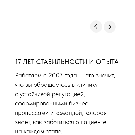
17 ЛЕТ СТАБИЛЬНОСТИ И ОПЫТА
Работаем с 2007 года — это значит,
что вы обращаетесь в клинику
с устойчивой репутацией,
сформированными бизнес-
процессами и командой, которая
знает, как заботиться о пациенте
на каждом этапе.