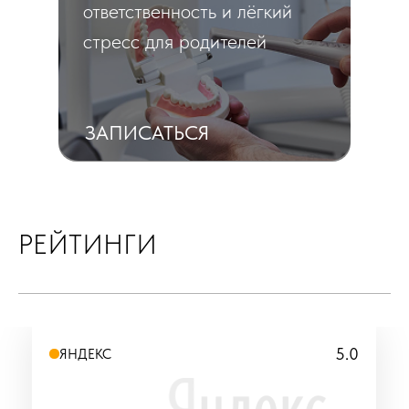
ответственность и лёгкий
стресс для родителей
ЗАПИСАТЬСЯ
РЕЙТИНГИ
5.0
ЯНДЕКС