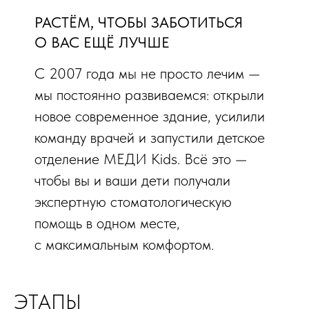
РАСТЁМ, ЧТОБЫ ЗАБОТИТЬСЯ
О ВАС ЕЩЁ ЛУЧШЕ
С 2007 года мы не просто лечим —
мы постоянно развиваемся: открыли
новое современное здание, усилили
команду врачей и запустили детское
отделение МЕДИ Kids. Всё это —
чтобы вы и ваши дети получали
экспертную стоматологическую
помощь в одном месте,
с максимальным комфортом.
ЭТАПЫ