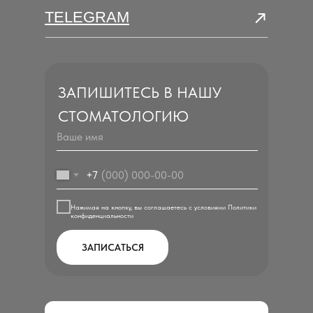
TELEGRAM
ЗАПИШИТЕСЬ В НАШУ
СТОМАТОЛОГИЮ
+7
Нажимая на кнопку, вы соглашаетесь с условиями Политики
конфиденциальности
ЗАПИСАТЬСЯ