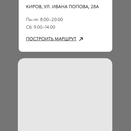
КИРОВ, УЛ. ИВАНА ПОПОВА, 28А
Пн–пт: 8:00–20:00
Сб: 9:00–14:00
ПОСТРОИТЬ МАРШРУТ