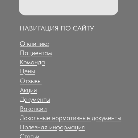
НАВИГАЦИЯ ПО САЙТУ
О клинике
Пациентам
Команда
Цены
Отзывы
Акции
Документы
Вакансии
Локальные нормативные документы
Полезная информация
Статьи