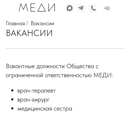
Главная
Вакансии
/
ВАКАНСИИ
Вакантные должности Общества с
ограниченной ответственностью МЕДИ:
врач-терапевт
врач-хирург
медицинская сестра