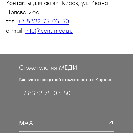
Контакты для связи: Киров, ул. Ивана
Попова 28а,
тел:
+7 8332 75-03-50
e-mail:
info@centrmedi.ru
Стоматология МЕДИ
Клиника экспертной стоматологии в Кирове
+7 8332 75-03-50
MAX