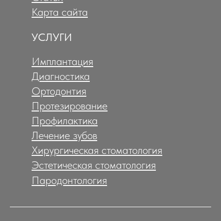
Карта сайта
УСЛУГИ
Имплантация
Диагностика
Ортодонтия
Протезирование
Профилактика
Лечение зубов
Хирургическая стоматология
Эстетическая стоматология
Пародонтология