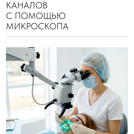
КАНАЛОВ
С ПОМОЩЬЮ
МИКРОСКОПА