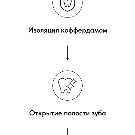
Изоляция коффердамом
Открытие полости зуба