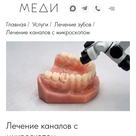
Главная
Услуги
Лечение зубов
/
/
/
Лечение каналов с микроскопом
Лечение каналов с