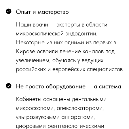
Опыт и мастерство
Наши врачи — эксперты в области
микроскопической эндодонтии.
Некоторые из них одними из первых в
Кирове освоили лечение каналов под
увеличением, обучаясь у ведущих
российских и европейских специалистов
Не просто оборудование — а система
Кабинеты оснащены дентальными
микроскопами, апекслокаторами,
ультразвуковыми аппаратами,
цифровыми рентгенологическими