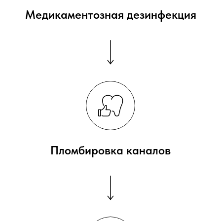
Медикаментозная дезинфекция
Пломбировка каналов