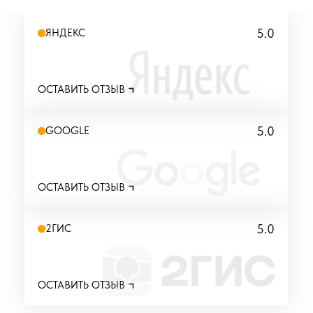
5.0
ЯНДЕКС
ОСТАВИТЬ ОТЗЫВ
5.0
GOOGLE
ОСТАВИТЬ ОТЗЫВ
5.0
2ГИС
ОСТАВИТЬ ОТЗЫВ