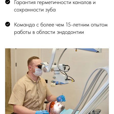
Гарантия герметичности каналов и
сохранности зуба
Команда с более чем 15-летним опытом
работы в области эндодонтии