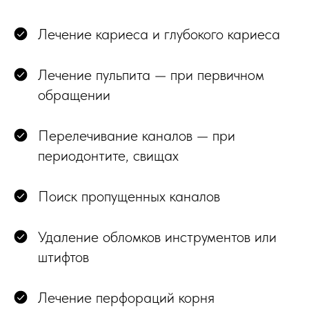
Лечение кариеса и глубокого кариеса
Лечение пульпита — при первичном
обращении
Перелечивание каналов — при
периодонтите, свищах
Поиск пропущенных каналов
Удаление обломков инструментов или
штифтов
Лечение перфораций корня