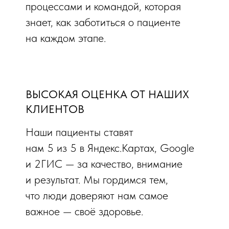
процессами и командой, которая
знает, как заботиться о пациенте
на каждом этапе.
ВЫСОКАЯ ОЦЕНКА ОТ НАШИХ
КЛИЕНТОВ
Наши пациенты ставят
нам 5 из 5 в Яндекс.Картах, Google
и 2ГИС — за качество, внимание
и результат. Мы гордимся тем,
что люди доверяют нам самое
важное — своё здоровье.