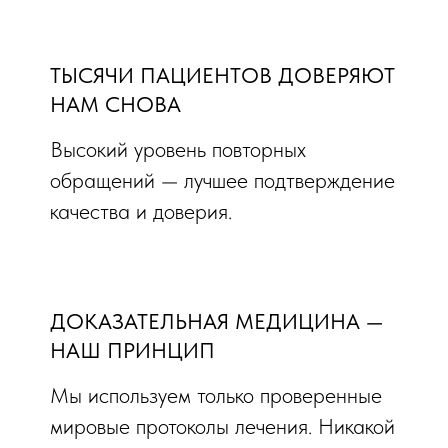
ТЫСЯЧИ ПАЦИЕНТОВ ДОВЕРЯЮТ
НАМ СНОВА
Высокий уровень повторных
обращений — лучшее подтверждение
качества и доверия.
ДОКАЗАТЕЛЬНАЯ МЕДИЦИНА —
НАШ ПРИНЦИП
Мы используем только проверенные
мировые протоколы лечения. Никакой