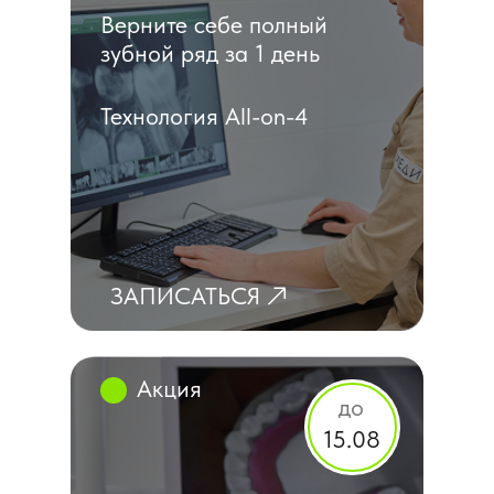
Верните себе полный
зубной ряд за 1 день
Технология All-on-4
ЗАПИСАТЬСЯ
Акция
до
15.08