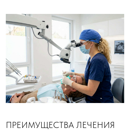
ПРЕИМУЩЕСТВА ЛЕЧЕНИЯ