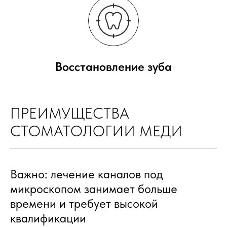
Восстановление зуба
ПРЕИМУЩЕСТВА
СТОМАТОЛОГИИ МЕДИ
Важно: лечение каналов под
микроскопом занимает больше
времени и требует высокой
квалификации