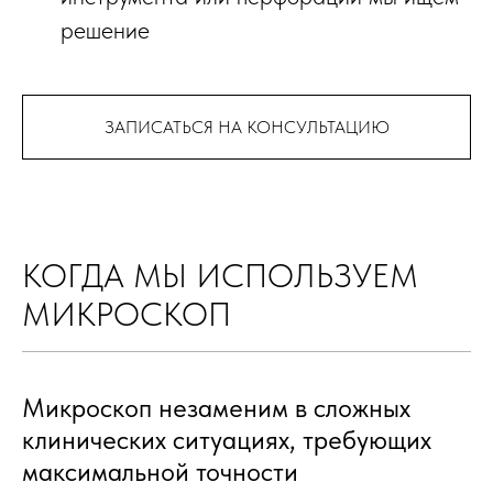
решение
ЗАПИСАТЬСЯ НА КОНСУЛЬТАЦИЮ
КОГДА МЫ ИСПОЛЬЗУЕМ
МИКРОСКОП
Микроскоп незаменим в сложных
клинических ситуациях, требующих
максимальной точности