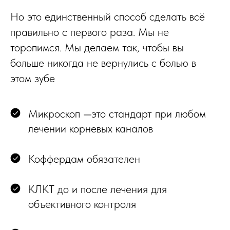
Но это единственный способ сделать всё
правильно с первого раза. Мы не
торопимся. Мы делаем так, чтобы вы
больше никогда не вернулись с болью в
этом зубе
Микроскоп —это стандарт при любом
лечении корневых каналов
Коффердам обязателен
КЛКТ до и после лечения для
объективного контроля