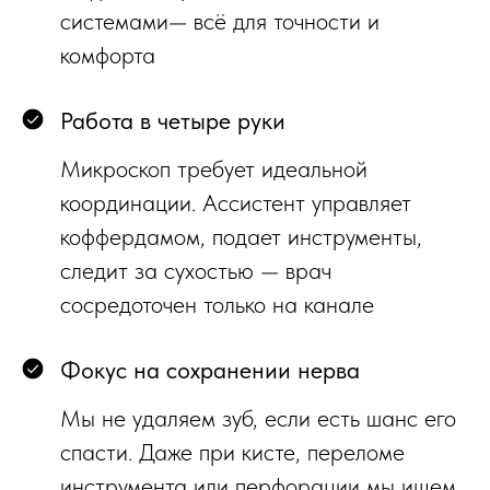
системами— всё для точности и
комфорта
Работа в четыре руки
Микроскоп требует идеальной
координации. Ассистент управляет
коффердамом, подает инструменты,
следит за сухостью — врач
сосредоточен только на канале
Фокус на сохранении нерва
Мы не удаляем зуб, если есть шанс его
спасти. Даже при кисте, переломе
инструмента или перфорации мы ищем