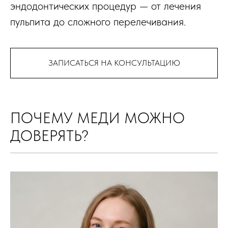
эндодонтических процедур — от лечения
пульпита до сложного перелечивания.
ЗАПИСАТЬСЯ НА КОНСУЛЬТАЦИЮ
ПОЧЕМУ МЕДИ МОЖНО
ДОВЕРЯТЬ?