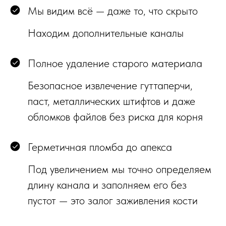
Мы видим всё — даже то, что скрыто
Находим дополнительные каналы
Полное удаление старого материала
Безопасное извлечение гуттаперчи,
паст, металлических штифтов и даже
обломков файлов без риска для корня
Герметичная пломба до апекса
Под увеличением мы точно определяем
длину канала и заполняем его без
пустот — это залог заживления кости