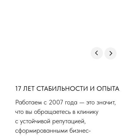
17 ЛЕТ СТАБИЛЬНОСТИ И ОПЫТА
Работаем с 2007 года — это значит,
что вы обращаетесь в клинику
с устойчивой репутацией,
сформированными бизнес-