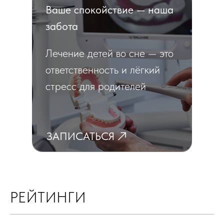
Ваше спокойствие — наша
забота
Лечение детей во сне — это
ответственность и лёгкий
стресс для родителей
ЗАПИСАТЬСЯ
РЕЙТИНГИ