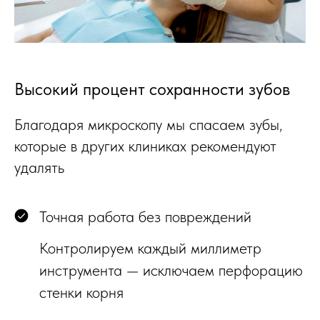
Высокий процент сохранности зубов
Благодаря микроскопу мы спасаем зубы,
которые в других клиниках рекомендуют
удалять
Точная работа без повреждений
Контролируем каждый миллиметр
инструмента — исключаем перфорацию
стенки корня