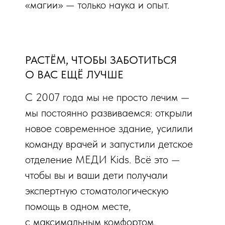
«магии» — только наука и опыт.
РАСТЁМ, ЧТОБЫ ЗАБОТИТЬСЯ
О ВАС ЕЩЁ ЛУЧШЕ
С 2007 года мы не просто лечим —
мы постоянно развиваемся: открыли
новое современное здание, усилили
команду врачей и запустили детское
отделение МЕДИ Kids. Всё это —
чтобы вы и ваши дети получали
экспертную стоматологическую
помощь в одном месте,
с максимальным комфортом.