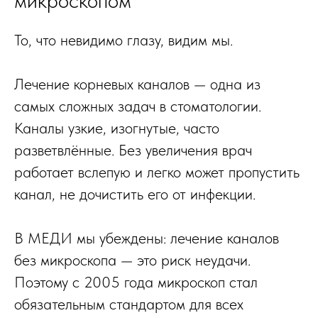
микроскопом
То, что невидимо глазу, видим мы.
Лечение корневых каналов — одна из
самых сложных задач в стоматологии.
Каналы узкие, изогнутые, часто
разветвлённые. Без увеличения врач
работает вслепую и легко может пропустить
канал, не дочистить его от инфекции.
В МЕДИ мы убеждены: лечение каналов
без микроскопа — это риск неудачи.
Поэтому с 2005 года микроскоп стал
обязательным стандартом для всех