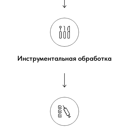
Инструментальная обработка