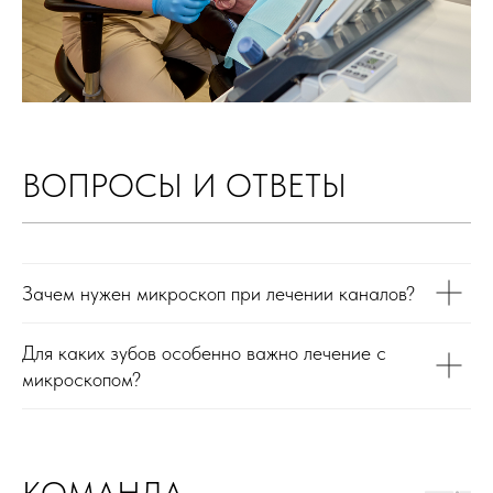
ВОПРОСЫ И ОТВЕТЫ
Зачем нужен микроскоп при лечении каналов?
Для каких зубов особенно важно лечение с
микроскопом?
КОМАНДА