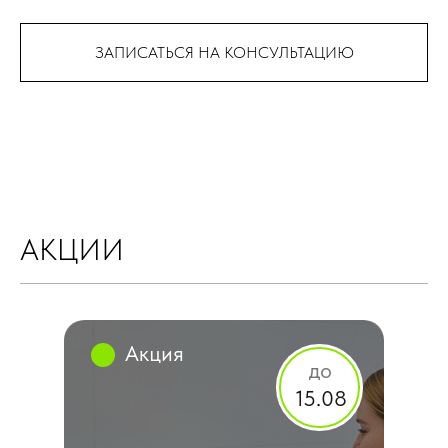
ЗАПИСАТЬСЯ НА КОНСУЛЬТАЦИЮ
АКЦИИ
Акция
Акция
Акция
до
15.08