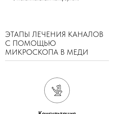
ЭТАПЫ ЛЕЧЕНИЯ КАНАЛОВ
С ПОМОЩЬЮ
МИКРОСКОПА В МЕДИ
Консультация