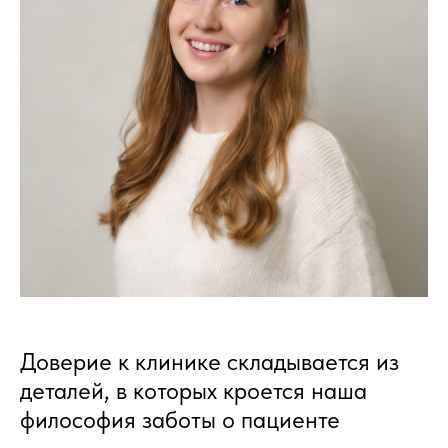
Доверие к клинике складывается из
деталей, в которых кроется наша
философия заботы о пациенте