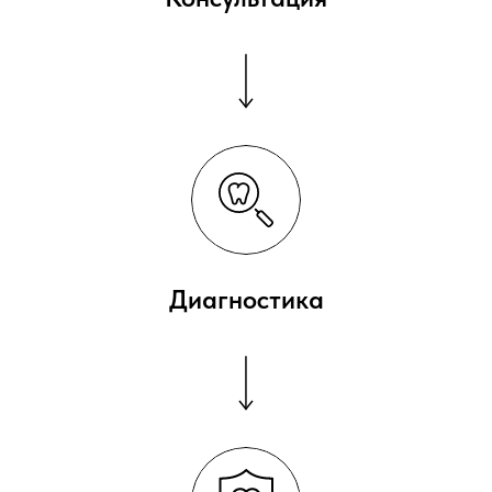
Диагностика