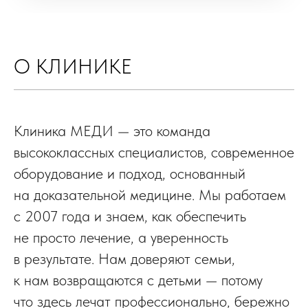
О КЛИНИКЕ
Клиника МЕДИ — это команда
высококлассных специалистов, современное
оборудование и подход, основанный
на доказательной медицине. Мы работаем
с 2007 года и знаем, как обеспечить
не просто лечение, а уверенность
в результате. Нам доверяют семьи,
к нам возвращаются с детьми — потому
что здесь лечат профессионально, бережно