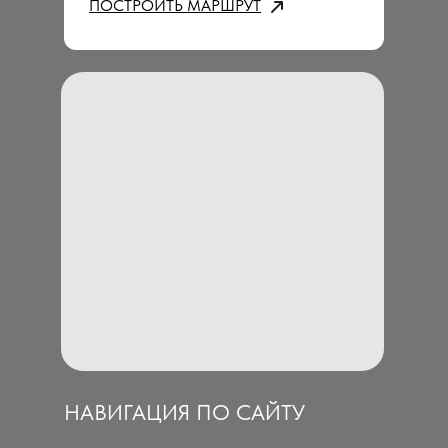
ПОСТРОИТЬ МАРШРУТ
НАВИГАЦИЯ ПО САЙТУ