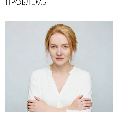
ПРОБЛЕМЫ