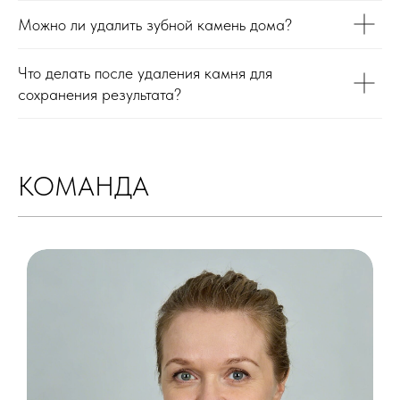
Можно ли удалить зубной камень дома?
Что делать после удаления камня для
сохранения результата?
КОМАНДА