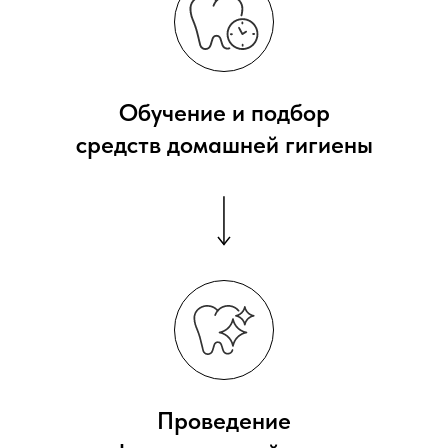
Обучение и подбор
средств домашней гигиены
Проведение