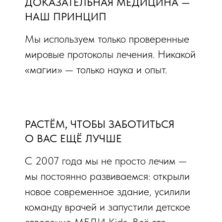
ДОКАЗАТЕЛЬНАЯ МЕДИЦИНА —
НАШ ПРИНЦИП
Мы используем только проверенные
мировые протоколы лечения. Никакой
«магии» — только наука и опыт.
РАСТЁМ, ЧТОБЫ ЗАБОТИТЬСЯ
О ВАС ЕЩЁ ЛУЧШЕ
С 2007 года мы не просто лечим —
мы постоянно развиваемся: открыли
новое современное здание, усилили
команду врачей и запустили детское