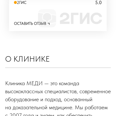
5.0
2ГИС
ОСТАВИТЬ ОТЗЫВ
О КЛИНИКЕ
Клиника МЕДИ — это команда
высококлассных специалистов, современное
оборудование и подход, основанный
на доказательной медицине. Мы работаем
с 2007 года и знаем, как обеспечить