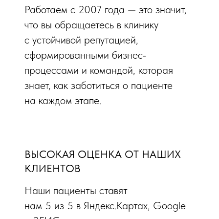
Работаем с 2007 года — это значит,
что вы обращаетесь в клинику
с устойчивой репутацией,
сформированными бизнес-
процессами и командой, которая
знает, как заботиться о пациенте
на каждом этапе.
ВЫСОКАЯ ОЦЕНКА ОТ НАШИХ
КЛИЕНТОВ
Наши пациенты ставят
нам 5 из 5 в Яндекс.Картах, Google