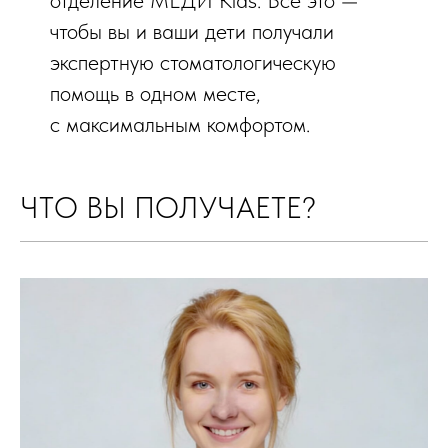
отделение МЕДИ Kids. Всё это —
чтобы вы и ваши дети получали
экспертную стоматологическую
помощь в одном месте,
с максимальным комфортом.
ЧТО ВЫ ПОЛУЧАЕТЕ?