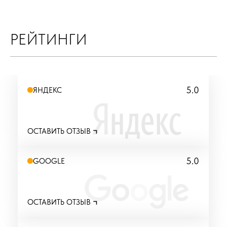
РЕЙТИНГИ
5.0
ЯНДЕКС
ОСТАВИТЬ ОТЗЫВ
5.0
GOOGLE
ОСТАВИТЬ ОТЗЫВ