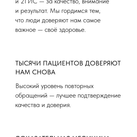
и 2ГИС — за качество, внимание
и результат. Мы гордимся тем,
что люди доверяют нам самое
важное — своё здоровье.
ТЫСЯЧИ ПАЦИЕНТОВ ДОВЕРЯЮТ
НАМ СНОВА
Высокий уровень повторных
обращений — лучшее подтверждение
качества и доверия.