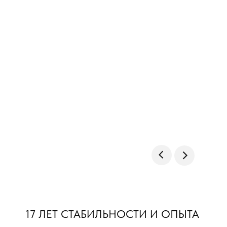
17 ЛЕТ СТАБИЛЬНОСТИ И ОПЫТА