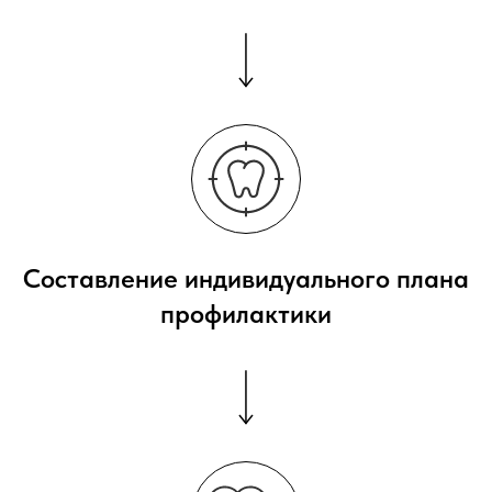
Составление индивидуального плана
профилактики