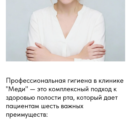
Профессиональная гигиена в клинике
"Меди" — это комплексный подход к
здоровью полости рта, который дает
пациентам шесть важных
преимуществ: