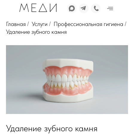
Главная
Услуги
Профессиональная гигиена
/
/
/
Удаление зубного камня
Удаление зубного камня