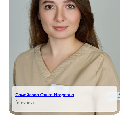
Самойлова Ольга Игоревна
Гигиенист