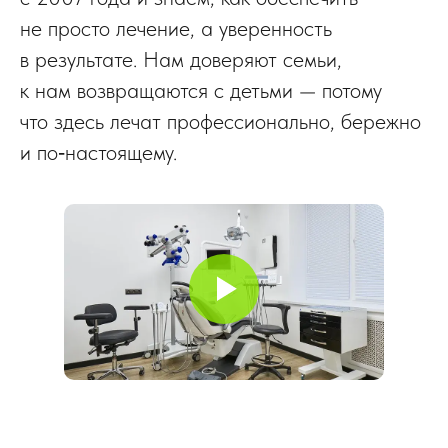
не просто лечение, а уверенность
в результате. Нам доверяют семьи,
к нам возвращаются с детьми — потому
что здесь лечат профессионально, бережно
и по‑настоящему.