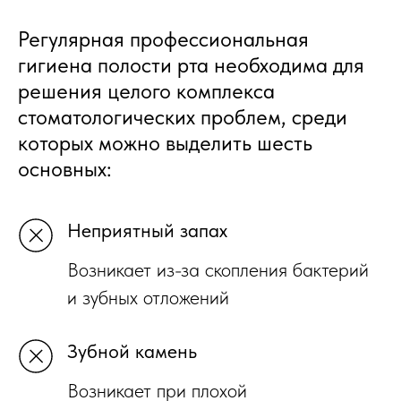
Регулярная профессиональная
гигиена полости рта необходима для
решения целого комплекса
стоматологических проблем, среди
которых можно выделить шесть
основных:
Неприятный запах
Возникает из-за скопления бактерий
и зубных отложений
Зубной камень
Возникает при плохой