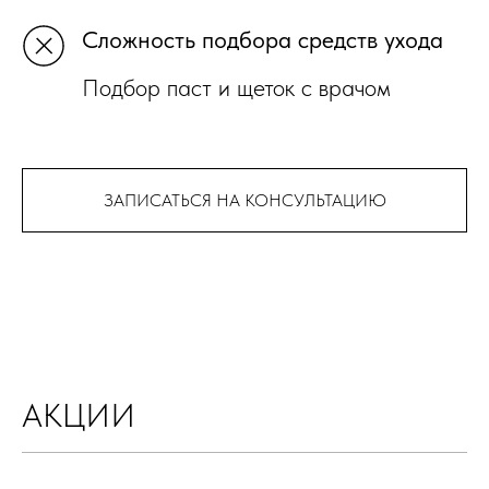
Сложность подбора средств ухода
Подбор паст и щеток с врачом
ЗАПИСАТЬСЯ НА КОНСУЛЬТАЦИЮ
АКЦИИ