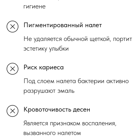
гигиене
Пигментированный налет
Не удаляется обычной щеткой, портит
эстетику улыбки
Риск кариеса
Под слоем налета бактерии активно
разрушают эмаль
Кровоточивость десен
Является признаком воспаления,
вызванного налетом