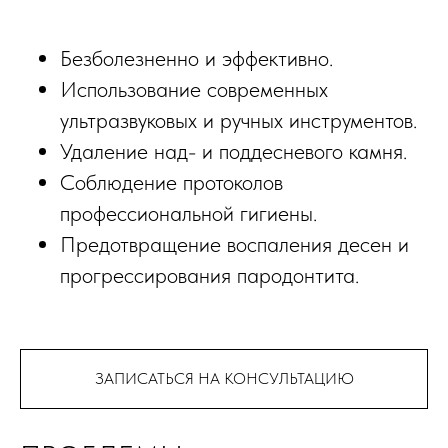
Безболезненно и эффективно.
Использование современных
ультразвуковых и ручных инструментов.
Удаление над- и поддесневого камня.
Соблюдение протоколов
профессиональной гигиены.
Предотвращение воспаления десен и
прогрессирования пародонтита.
ЗАПИСАТЬСЯ НА КОНСУЛЬТАЦИЮ