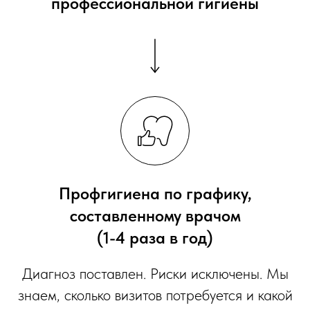
профессиональной гигиены
Профгигиена по графику,
составленному врачом
(1-4 раза в год)
Диагноз поставлен. Риски исключены. Мы
знаем, сколько визитов потребуется и какой