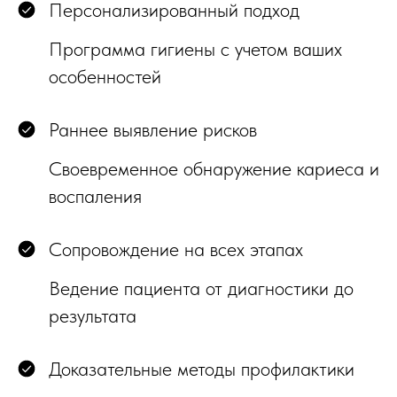
Персонализированный подход
Программа гигиены с учетом ваших
особенностей
Раннее выявление рисков
Своевременное обнаружение кариеса и
воспаления
Сопровождение на всех этапах
Ведение пациента от диагностики до
результата
Доказательные методы профилактики