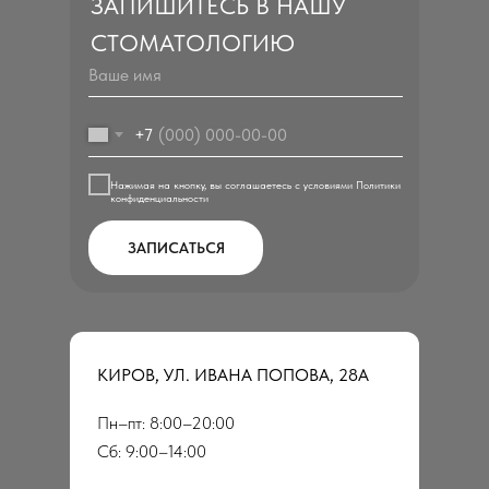
ЗАПИШИТЕСЬ В НАШУ
СТОМАТОЛОГИЮ
+7
Нажимая на кнопку, вы соглашаетесь с условиями Политики
конфиденциальности
ЗАПИСАТЬСЯ
КИРОВ, УЛ. ИВАНА ПОПОВА, 28А
Пн–пт: 8:00–20:00
Сб: 9:00–14:00