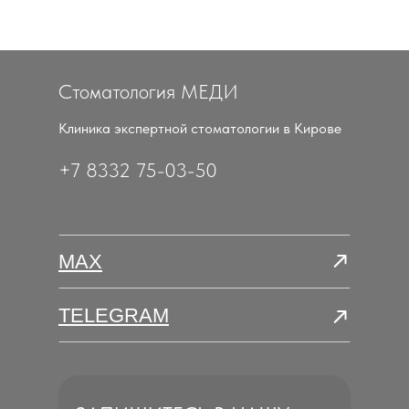
Стоматология МЕДИ
Клиника экспертной стоматологии в Кирове
+7 8332 75-03-50
MAX
TELEGRAM