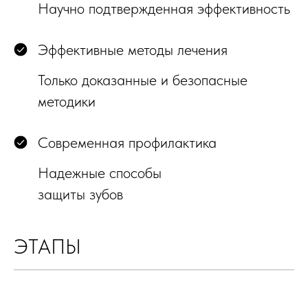
Научно подтвержденная эффективность
Эффективные методы лечения
Только доказанные и безопасные
методики
Современная профилактика
Надежные способы
защиты зубов
ЭТАПЫ