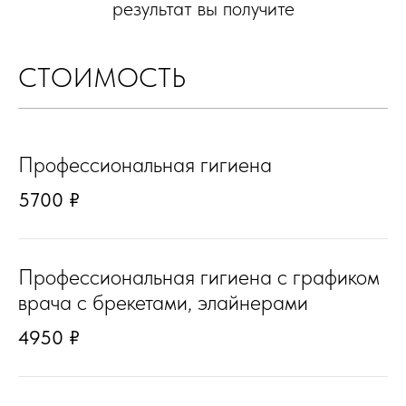
результат вы получите
СТОИМОСТЬ
Профессиональная гигиена
5700 ₽
Профессиональная гигиена с графиком
врача с брекетами, элайнерами
4950 ₽