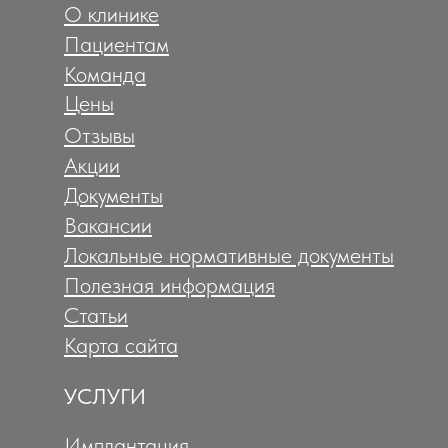
О клинике
Пациентам
Команда
Цены
Отзывы
Акции
Документы
Вакансии
Локальные нормативные документы
Полезная информация
Статьи
Карта сайта
УСЛУГИ
Имплантация