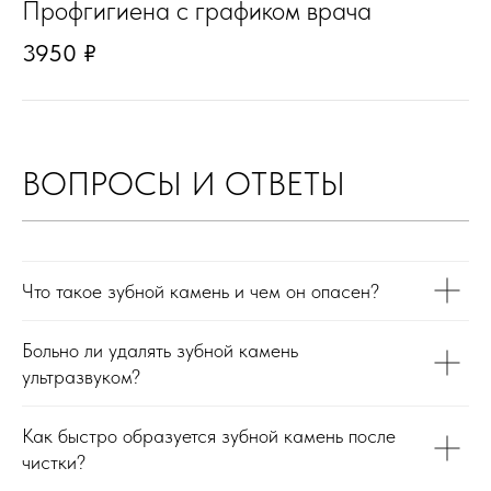
Профгигиена с графиком врача
3950 ₽
ВОПРОСЫ И ОТВЕТЫ
Что такое зубной камень и чем он опасен?
Больно ли удалять зубной камень
ультразвуком?
Как быстро образуется зубной камень после
чистки?