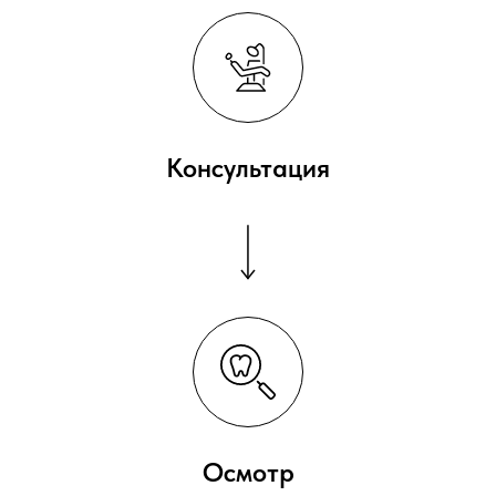
Консультация
Осмотр